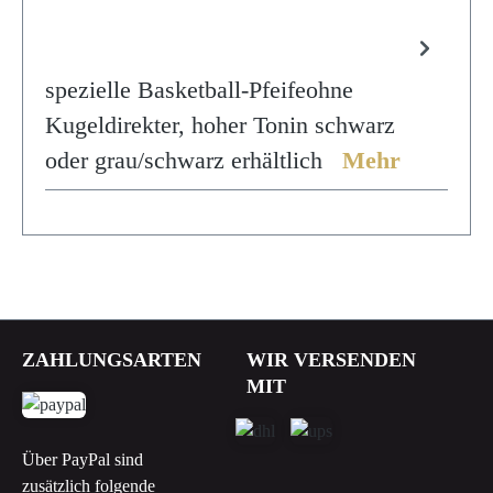
spezielle Basketball-Pfeifeohne
Kugeldirekter, hoher Tonin schwarz
oder grau/schwarz erhältlich
Mehr
ZAHLUNGSARTEN
WIR VERSENDEN
MIT
Über PayPal sind
zusätzlich folgende