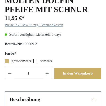
MOLTEN DOLFIN
PFEIFE MIT SCHNUR
11,95 €*
Preise inkl. MwSt. zzgl. Versandkosten
Sofort verfügbar, Lieferzeit: 5 days
Bestell.-Nr.:
90009.2
Farbe*
grau/schwarz
schwarz
In den Warenkorb
Beschreibung