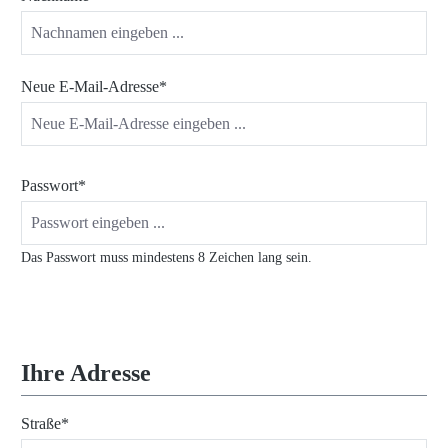
Neue E-Mail-Adresse*
Passwort*
Das Passwort muss mindestens 8 Zeichen lang sein.
Ihre Adresse
Straße*