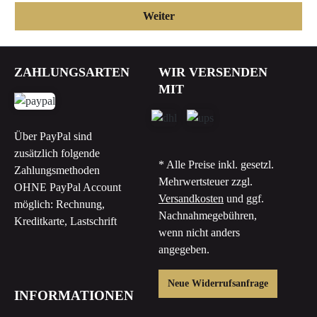
Weiter
ZAHLUNGSARTEN
WIR VERSENDEN
MIT
Über PayPal sind
zusätzlich folgende
* Alle Preise inkl. gesetzl.
Zahlungsmethoden
Mehrwertsteuer zzgl.
OHNE PayPal Account
Versandkosten
und ggf.
möglich: Rechnung,
Nachnahmegebühren,
Kreditkarte, Lastschrift
wenn nicht anders
angegeben.
Neue Widerrufsanfrage
INFORMATIONEN