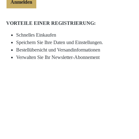
Anmelden
VORTEILE EINER REGISTRIERUNG:
Schnelles Einkaufen
Speichern Sie Ihre Daten und Einstellungen.
Bestellübersicht und Versandinformationen
Verwalten Sie Ihr Newsletter-Abonnement