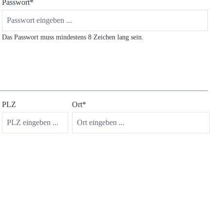
Passwort*
Das Passwort muss mindestens 8 Zeichen lang sein.
PLZ
Ort*