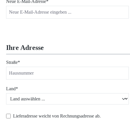
Neue E-Mail-Adresse*
Ihre Adresse
Straße*
Land*
Lieferadresse weicht von Rechnungsadresse ab.