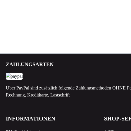
ZAHLUNGSARTEN
Über PayPal sind zusätzlich folgende Zahlungsmethoden OHNE Pa
Rechnung, Kreditkarte, Lastschrift
INFORMATIONEN
SHOP-SE