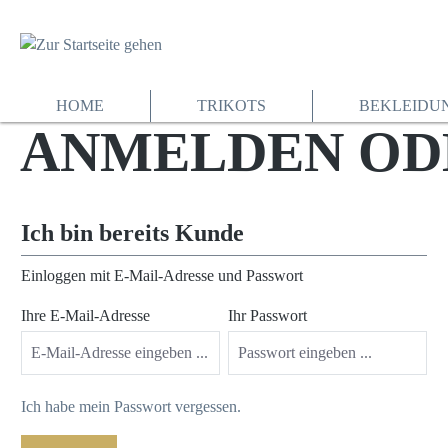
springen
Zur Hauptnavigation springen
HOME
TRIKOTS
BEKLEIDU
ANMELDEN OD
Ich bin bereits Kunde
Einloggen mit E-Mail-Adresse und Passwort
Ihre E-Mail-Adresse
Ihr Passwort
Ich habe mein Passwort vergessen.