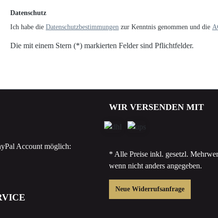
Datenschutz
Ich habe die
Datenschutzbestimmungen
zur Kenntnis genommen und die
A
Die mit einem Stern (*) markierten Felder sind Pflichtfelder.
WIR VERSENDEN MIT
yPal Account möglich:
* Alle Preise inkl. gesetzl. Mehrwer
wenn nicht anders angegeben.
Neue Widerrufsanfrage
RVICE