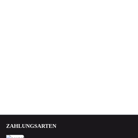
ZAHLUNGSARTEN