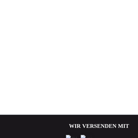
WIR VERSENDEN MIT