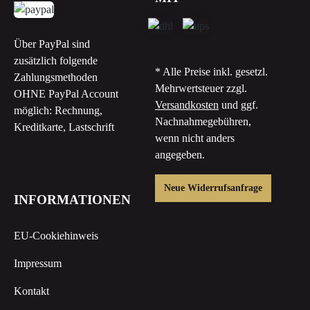
Über PayPal sind
zusätzlich folgende
* Alle Preise inkl. gesetzl.
Zahlungsmethoden
Mehrwertsteuer zzgl.
OHNE PayPal Account
Versandkosten
und ggf.
möglich: Rechnung,
Nachnahmegebühren,
Kreditkarte, Lastschrift
wenn nicht anders
angegeben.
Neue Widerrufsanfrage
INFORMATIONEN
EU-Cookiehinweis
Impressum
Kontakt