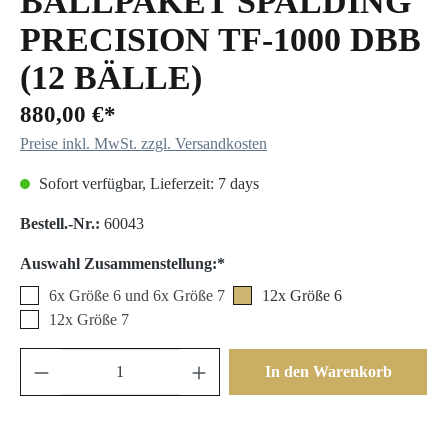
BALLPAKET SPALDING
PRECISION TF-1000 DBB
(12 BÄLLE)
880,00 €*
Preise inkl. MwSt. zzgl. Versandkosten
Sofort verfügbar, Lieferzeit: 7 days
Bestell.-Nr.:
60043
Auswahl Zusammenstellung:*
6x Größe 6 und 6x Größe 7
12x Größe 6
12x Größe 7
In den Warenkorb