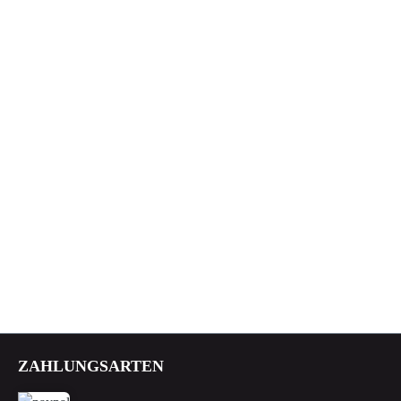
ZAHLUNGSARTEN