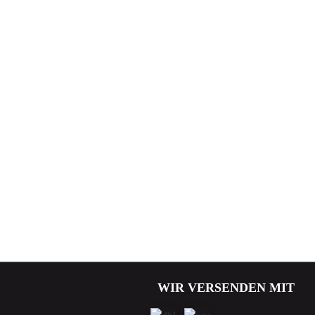
WIR VERSENDEN MIT