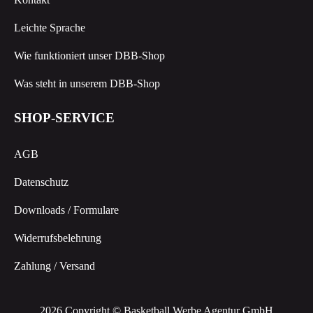
Leichte Sprache
Wie funktioniert unser DBB-Shop
Was steht in unserem DBB-Shop
SHOP-SERVICE
AGB
Datenschutz
Downloads / Formulare
Widerrufsbelehrung
Zahlung / Versand
2026 Copyright © Basketball Werbe Agentur GmbH