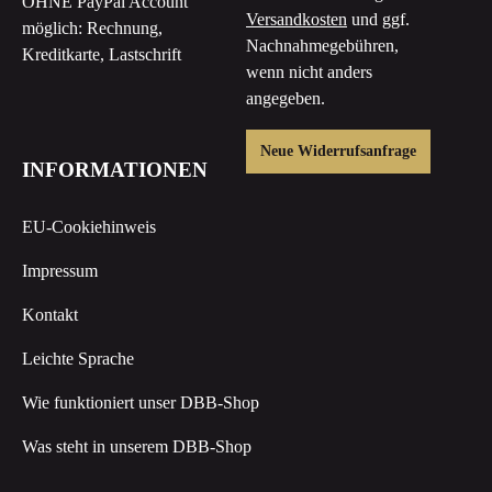
OHNE PayPal Account
Versandkosten
und ggf.
möglich: Rechnung,
Nachnahmegebühren,
Kreditkarte, Lastschrift
wenn nicht anders
angegeben.
Neue Widerrufsanfrage
INFORMATIONEN
EU-Cookiehinweis
Impressum
Kontakt
Leichte Sprache
Wie funktioniert unser DBB-Shop
Was steht in unserem DBB-Shop