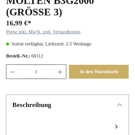
MOLTEN B3G2000
(GRÖSSE 3)
16,99 €*
Preise inkl. MwSt. zzgl. Versandkosten
Sofort verfügbar, Lieferzeit: 2-5 Werktage
Bestell.-Nr.:
60112
In den Warenkorb
Beschreibung