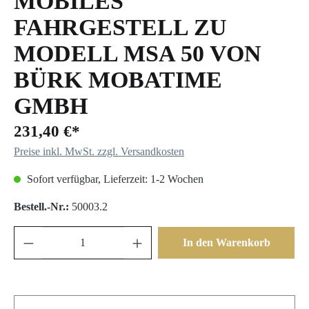
MOBILES
FAHRGESTELL ZU
MODELL MSA 50 VON
BÜRK MOBATIME
GMBH
231,40 €*
Preise inkl. MwSt. zzgl. Versandkosten
Sofort verfügbar, Lieferzeit: 1-2 Wochen
Bestell.-Nr.:
50003.2
In den Warenkorb