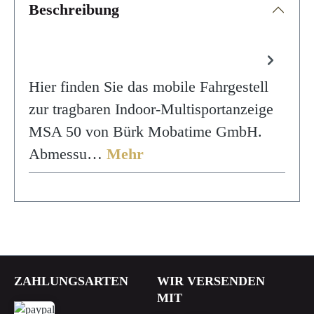
Beschreibung
Hier finden Sie das mobile Fahrgestell
zur tragbaren Indoor-Multisportanzeige
MSA 50 von Bürk Mobatime GmbH.
Abmessu…
Mehr
ZAHLUNGSARTEN
WIR VERSENDEN
MIT