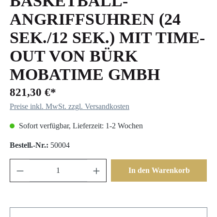
BASKETBALL-
ANGRIFFSUHREN (24
SEK./12 SEK.) MIT TIME-
OUT VON BÜRK
MOBATIME GMBH
821,30 €*
Preise inkl. MwSt. zzgl. Versandkosten
Sofort verfügbar, Lieferzeit: 1-2 Wochen
Bestell.-Nr.:
50004
In den Warenkorb