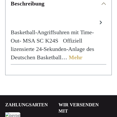
Beschreibung
Basketball-Angriffsuhren mit Time-
Out- MSA SC K24S Offiziell
lizensierte 24-Sekunden-Anlage des
Deutschen Basketball…
Mehr
ZAHLUNGSARTEN
WIR VERSENDEN
MIT