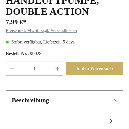
HANDLUFTPUMPE,
DOUBLE ACTION
7,99 €*
Preise inkl. MwSt. zzgl. Versandkosten
Sofort verfügbar, Lieferzeit: 5 days
Bestell.-Nr.:
90028
In den Warenkorb
Beschreibung