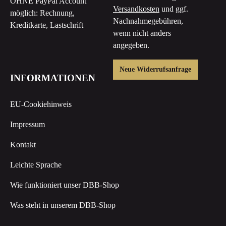
OHNE PayPal Account
Versandkosten
und ggf.
möglich: Rechnung,
Nachnahmegebühren,
Kreditkarte, Lastschrift
wenn nicht anders
angegeben.
Neue Widerrufsanfrage
INFORMATIONEN
EU-Cookiehinweis
Impressum
Kontakt
Leichte Sprache
Wie funktioniert unser DBB-Shop
Was steht in unserem DBB-Shop