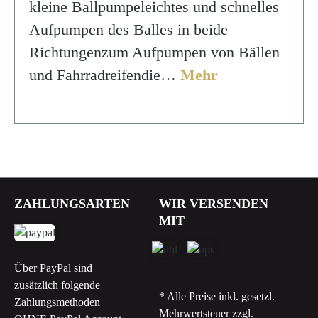
kleine Ballpumpeleichtes und schnelles
Aufpumpen des Balles in beide
Richtungenzum Aufpumpen von Bällen
und Fahrradreifendie…
Mehr
ZAHLUNGSARTEN
WIR VERSENDEN
MIT
Über PayPal sind
zusätzlich folgende
* Alle Preise inkl. gesetzl.
Zahlungsmethoden
Mehrwertsteuer zzgl.