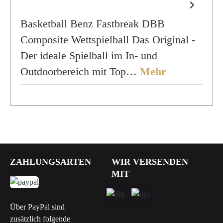
Basketball Benz Fastbreak DBB
Composite Wettspielball Das Original -
Der ideale Spielball im In- und
Outdoorbereich mit Top…
Mehr
ZAHLUNGSARTEN
WIR VERSENDEN
MIT
Über PayPal sind
zusätzlich folgende