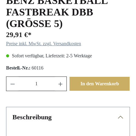
BENZ BASKETBALL
FASTBREAK DBB
(GRÖSSE 5)
29,91 €*
Preise inkl. MwSt. zzgl. Versandkosten
Sofort verfügbar, Lieferzeit: 2-5 Werktage
Bestell.-Nr.:
60116
In den Warenkorb
Beschreibung