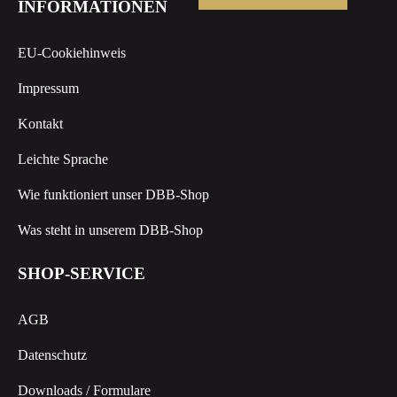
INFORMATIONEN
EU-Cookiehinweis
Impressum
Kontakt
Leichte Sprache
Wie funktioniert unser DBB-Shop
Was steht in unserem DBB-Shop
SHOP-SERVICE
AGB
Datenschutz
Downloads / Formulare