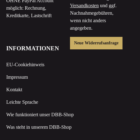
OHNE PayPal Account
Versandkosten
und ggf.
möglich: Rechnung,
Nachnahmegebühren,
Kreditkarte, Lastschrift
wenn nicht anders
angegeben.
Neue Widerrufsanfrage
INFORMATIONEN
EU-Cookiehinweis
Impressum
Kontakt
Leichte Sprache
Wie funktioniert unser DBB-Shop
Was steht in unserem DBB-Shop