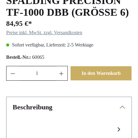
SPALDING PRECISION
TF-1000 DBB (GRÖSSE 6)
84,95 €*
Preise inkl. MwSt. zzgl. Versandkosten
Sofort verfügbar, Lieferzeit: 2-5 Werktage
Bestell.-Nr.:
60065
In den Warenkorb
Beschreibung