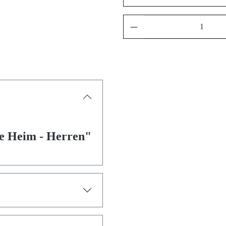
e Heim - Herren"