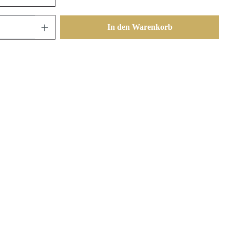
In den Warenkorb