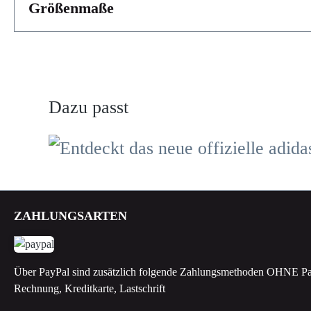
Größenmaße
Dazu passt
Produktgalerie überspringen
ZAHLUNGSARTEN
Über PayPal sind zusätzlich folgende Zahlungsmethoden OHNE Pa
Rechnung, Kreditkarte, Lastschrift