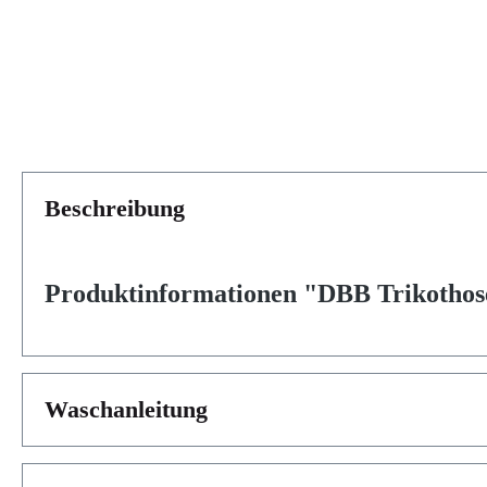
Beschreibung
Produktinformationen "DBB Trikothos
Waschanleitung