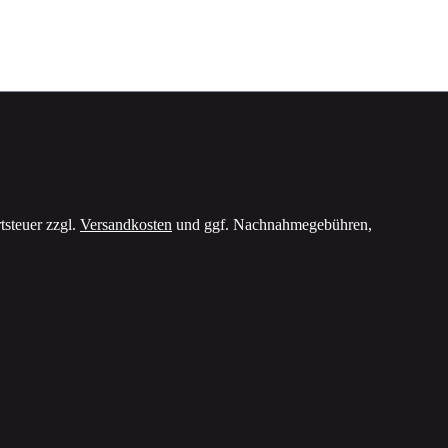
tsteuer zzgl.
Versandkosten
und ggf. Nachnahmegebühren,