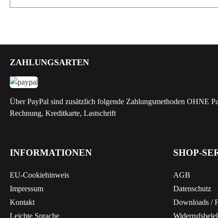
ZAHLUNGSARTEN
Über PayPal sind zusätzlich folgende Zahlungsmethoden OHNE Pa
Rechnung, Kreditkarte, Lastschrift
INFORMATIONEN
SHOP-SE
EU-Cookiehinweis
AGB
Impressum
Datenschutz
Kontakt
Downloads / 
Leichte Sprache
Widerrufsbele