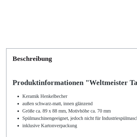
Beschreibung
Produktinformationen "Weltmeister Ta
Keramik Henkelbecher
außen schwarz-matt, innen glänzend
Größe ca. 89 x 88 mm, Motivhöhe ca. 70 mm
Spülmaschinengeeignet, jedoch nicht für Industriespülmas
inklusive Kartonverpackung