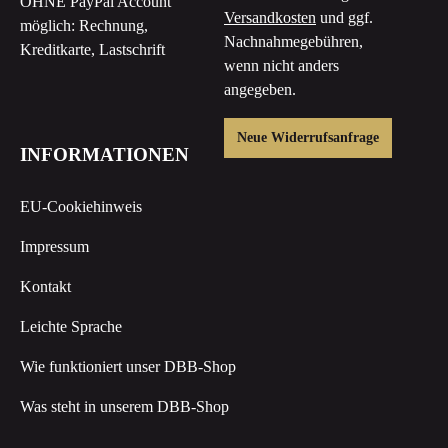
OHNE PayPal Account
Versandkosten
und ggf.
möglich: Rechnung,
Nachnahmegebühren,
Kreditkarte, Lastschrift
wenn nicht anders
angegeben.
Neue Widerrufsanfrage
INFORMATIONEN
EU-Cookiehinweis
Impressum
Kontakt
Leichte Sprache
Wie funktioniert unser DBB-Shop
Was steht in unserem DBB-Shop