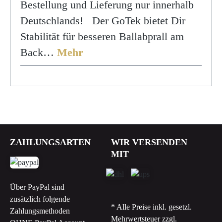
Bestellung und Lieferung nur innerhalb
Deutschlands! Der GoTek bietet Dir
Stabilität für besseren Ballabprall am
Back…
Mehr
ZAHLUNGSARTEN
WIR VERSENDEN
MIT
Über PayPal sind
zusätzlich folgende
* Alle Preise inkl. gesetzl.
Zahlungsmethoden
Mehrwertsteuer zzgl.