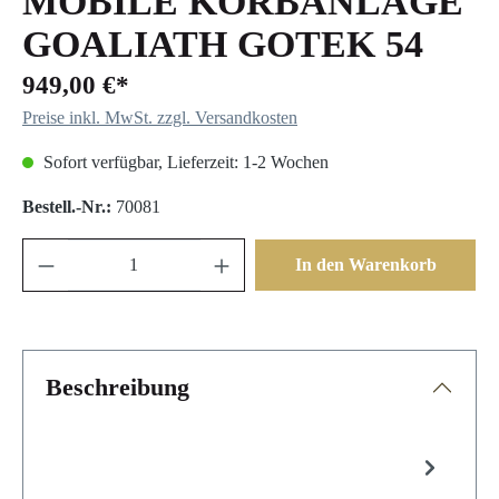
MOBILE KORBANLAGE
GOALIATH GOTEK 54
949,00 €*
Preise inkl. MwSt. zzgl. Versandkosten
Sofort verfügbar, Lieferzeit: 1-2 Wochen
Bestell.-Nr.:
70081
In den Warenkorb
Beschreibung