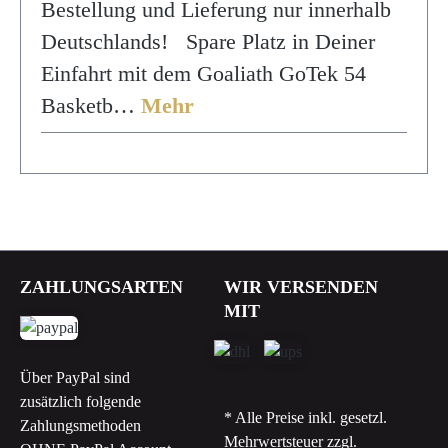
Bestellung und Lieferung nur innerhalb
Deutschlands! Spare Platz in Deiner
Einfahrt mit dem Goaliath GoTek 54
Basketb…
Mehr
ZAHLUNGSARTEN
WIR VERSENDEN
MIT
Über PayPal sind
zusätzlich folgende
* Alle Preise inkl. gesetzl.
Zahlungsmethoden
Mehrwertsteuer zzgl.