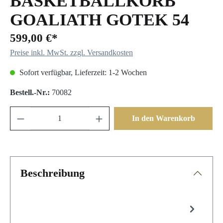
BASKETBALLKORB
GOALIATH GOTEK 54
599,00 €*
Preise inkl. MwSt. zzgl. Versandkosten
Sofort verfügbar, Lieferzeit: 1-2 Wochen
Bestell.-Nr.:
70082
In den Warenkorb
Beschreibung