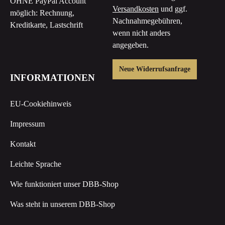
OHNE PayPal Account
Versandkosten
und ggf.
möglich: Rechnung,
Nachnahmegebühren,
Kreditkarte, Lastschrift
wenn nicht anders
angegeben.
Neue Widerrufsanfrage
INFORMATIONEN
EU-Cookiehinweis
Impressum
Kontakt
Leichte Sprache
Wie funktioniert unser DBB-Shop
Was steht in unserem DBB-Shop