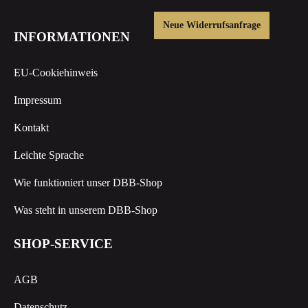
Neue Widerrufsanfrage
INFORMATIONEN
EU-Cookiehinweis
Impressum
Kontakt
Leichte Sprache
Wie funktioniert unser DBB-Shop
Was steht in unserem DBB-Shop
SHOP-SERVICE
AGB
Datenschutz