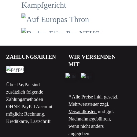
ZAHLUNGSARTEN
WIR VERSENDEN
MIT
Über PayPal sind
zusätzlich folgende
* Alle Preise inkl. gesetzl.
Zahlungsmethoden
Mehrwertsteuer zzgl.
OHNE PayPal Account
Versandkosten
und ggf.
möglich: Rechnung,
Nachnahmegebühren,
Kreditkarte, Lastschrift
wenn nicht anders
angegeben.