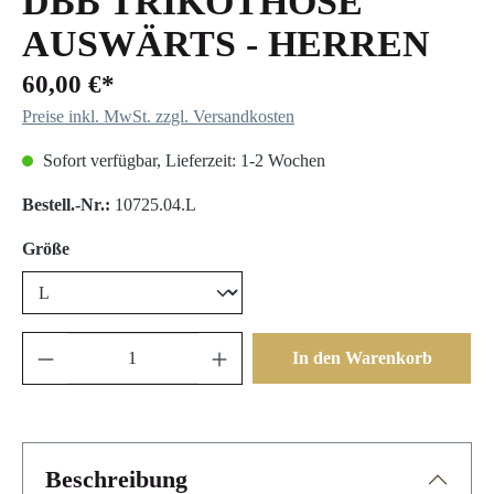
DBB TRIKOTHOSE
AUSWÄRTS - HERREN
60,00 €*
Preise inkl. MwSt. zzgl. Versandkosten
Sofort verfügbar, Lieferzeit: 1-2 Wochen
Bestell.-Nr.:
10725.04.L
auswählen
Größe
In den Warenkorb
Beschreibung